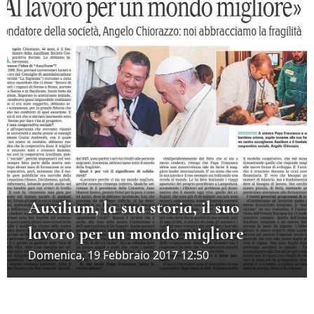
Auxilium, la sua storia, il suo
lavoro per un mondo migliore
Domenica, 19 Febbraio 2017 12:50