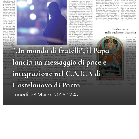
"Un mondo di fratelli", il Papa
lancia un messaggio di pace e
integrazione nel C.A.R.A di
Castelnuovo di Porto
Lunedì, 28 Marzo 2016 12:47