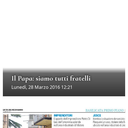
Il Papa: siamo tutti fratelli
Lunedì, 28 Marzo 2016 12:21