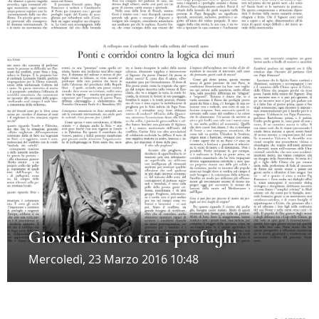
Giovedi Santo tra i profughi
Mercoledì, 23 Marzo 2016 10:48