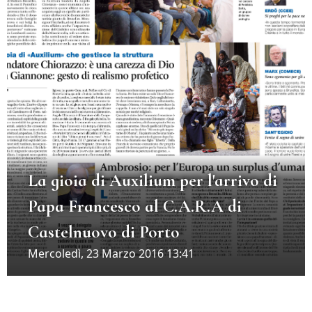
La gioia di Auxilium per l'arrivo di
Papa Francesco al C.A.R.A di
Castelnuovo di Porto
Mercoledì, 23 Marzo 2016 13:41