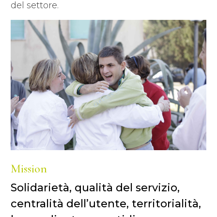
del settore.
Mission
Solidarietà, qualità del servizio,
centralità dell’utente, territorialità,