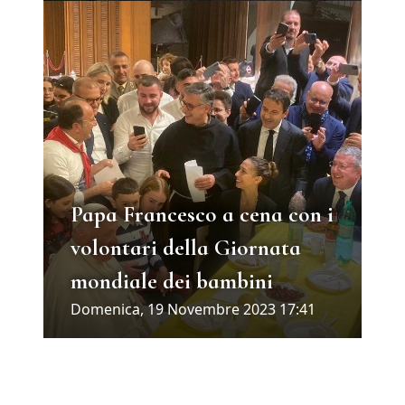
Papa Francesco a cena con i
volontari della Giornata
mondiale dei bambini
Domenica, 19 Novembre 2023 17:41