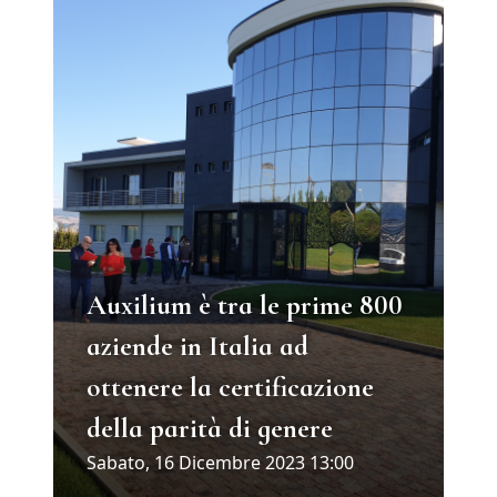
Auxilium è tra le prime 800
aziende in Italia ad
ottenere la certificazione
della parità di genere
Sabato, 16 Dicembre 2023 13:00