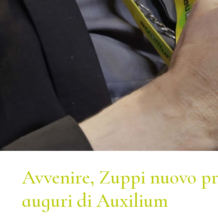
Avvenire, Zuppi nuovo pre
auguri di Auxilium