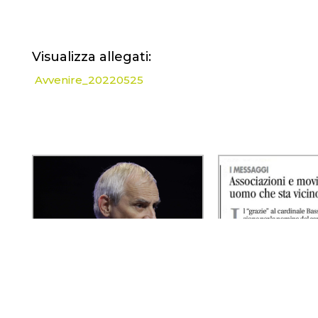
Visualizza allegati:
Avvenire_20220525