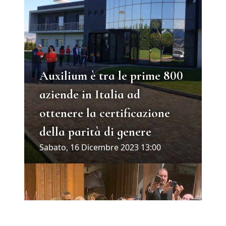
Auxilium è tra le prime 800
aziende in Italia ad
ottenere la certificazione
della parità di genere
Sabato, 16 Dicembre 2023 13:00