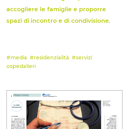
accogliere le famiglie e proporre
spazi di incontro e di condivisione.
media
residenzialità
servizi
ospedalieri