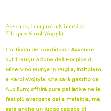
Avvenire, inaugura a Minervino
l'Hospice Karol Wojtyla
L'articolo del quotidiano Avvenire
sull'inaugurazione dell'Hospice di
Minervino Murge in Puglia, intitolato
a Karol Wojtyla, che sarà gestito da
Auxilium: offrirà cure palliative nelle
fasi più avanzate della malattia, ma
sarà anche un luogo capace di