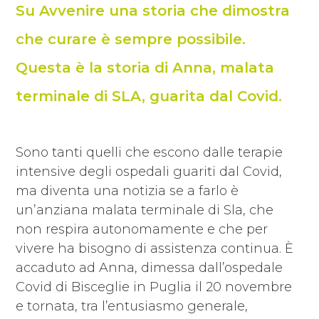
Su Avvenire una storia che dimostra
che curare è sempre possibile.
Questa è la storia di Anna, malata
terminale di SLA, guarita dal Covid.
Sono tanti quelli che escono dalle terapie
intensive degli ospedali guariti dal Covid,
ma diventa una notizia se a farlo è
un’anziana malata terminale di Sla, che
non respira autonomamente e che per
vivere ha bisogno di assistenza continua. È
accaduto ad Anna, dimessa dall’ospedale
Covid di Bisceglie in Puglia il 20 novembre
e tornata, tra l’entusiasmo generale,