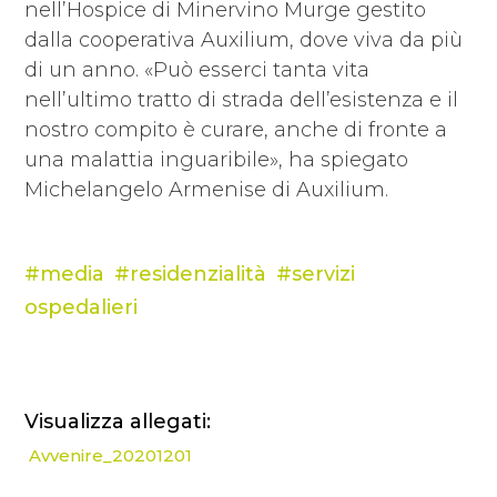
nell’Hospice di Minervino Murge gestito
dalla cooperativa Auxilium, dove viva da più
di un anno. «Può esserci tanta vita
nell’ultimo tratto di strada dell’esistenza e il
nostro compito è curare, anche di fronte a
una malattia inguaribile», ha spiegato
Michelangelo Armenise di Auxilium.
media
residenzialità
servizi
ospedalieri
Visualizza allegati:
Avvenire_20201201