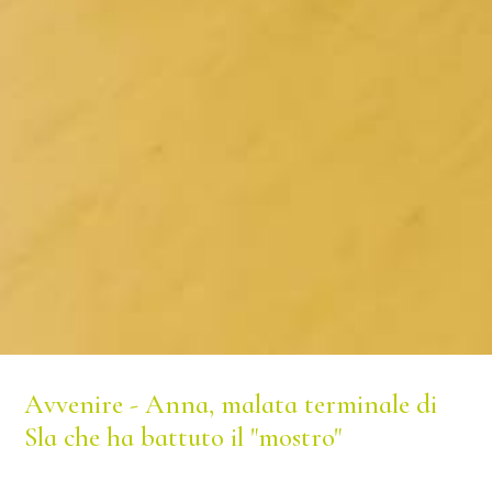
Avvenire - Anna, malata terminale di
Sla che ha battuto il "mostro"