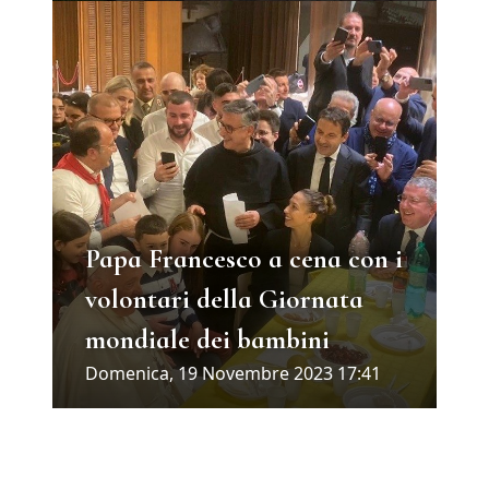
Papa Francesco a cena con i
volontari della Giornata
mondiale dei bambini
Domenica, 19 Novembre 2023 17:41