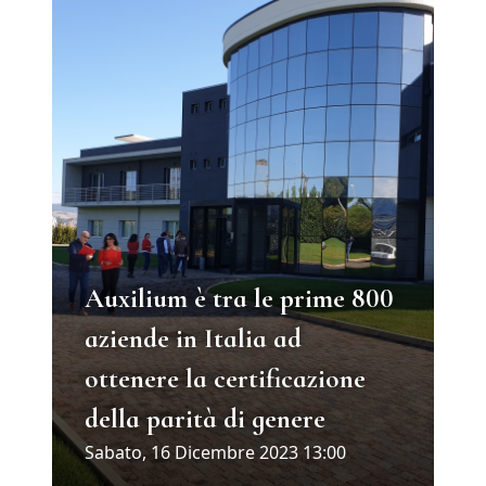
Auxilium è tra le prime 800
aziende in Italia ad
ottenere la certificazione
della parità di genere
Sabato, 16 Dicembre 2023 13:00