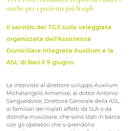
anche per i pazienti più fragili
Il servizio del TG3 sulla veleggiata
organizzata dall'Assistenza
Domiciliare Integrata Auxilium e la
ASL di Bari il 9 giugno.
Le interviste al direttore sviluppo Auxilium
Michelangelo Armenise, al dottor Antonio
Sanguedolce, Direttore Generale della ASL,
ai familiari dei malati affetti da SLA o da
distrofia muscolare, che sono stati in barca
con gli operatori che si prendono