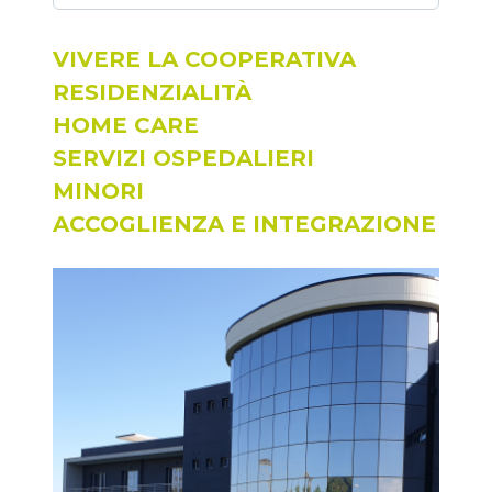
VIVERE LA COOPERATIVA
RESIDENZIALITÀ
HOME CARE
SERVIZI OSPEDALIERI
MINORI
ACCOGLIENZA E INTEGRAZIONE